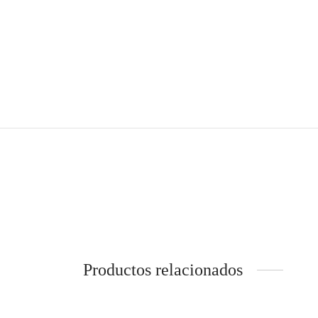
Productos relacionados