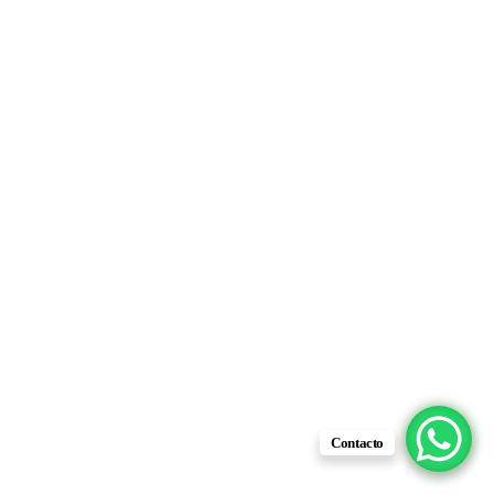
Contacto