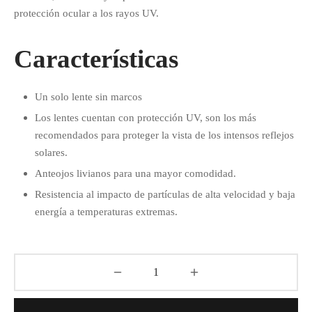
protección ocular a los rayos UV.
Características
Un solo lente sin marcos
Los lentes cuentan con protección UV, son los más
recomendados para proteger la vista de los intensos reflejos
solares.
Anteojos livianos para una mayor comodidad.
Resistencia al impacto de partículas de alta velocidad y baja
energía a temperaturas extremas.