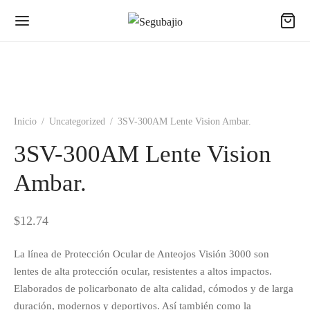
Inicio
/
Uncategorized
/
3SV-300AM Lente Vision Ambar.
3SV-300AM Lente Vision
Ambar.
$
12.74
La línea de Protección Ocular de Anteojos Visión 3000 son
lentes de alta protección ocular, resistentes a altos impactos.
Elaborados de policarbonato de alta calidad, cómodos y de larga
duración, modernos y deportivos. Así también como la