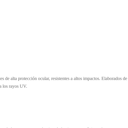
s de alta protección ocular, resistentes a altos impactos. Elaborados de
a los rayos UV.