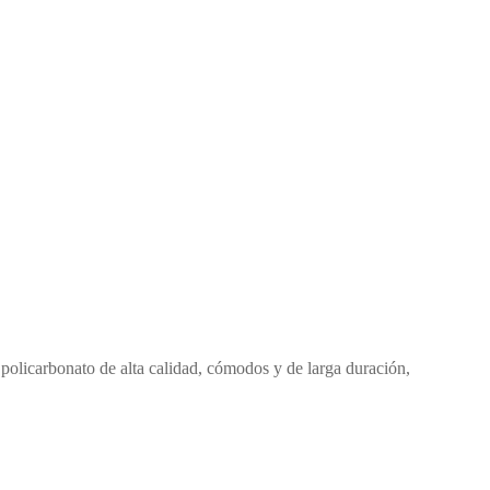
 policarbonato de alta calidad, cómodos y de larga duración,