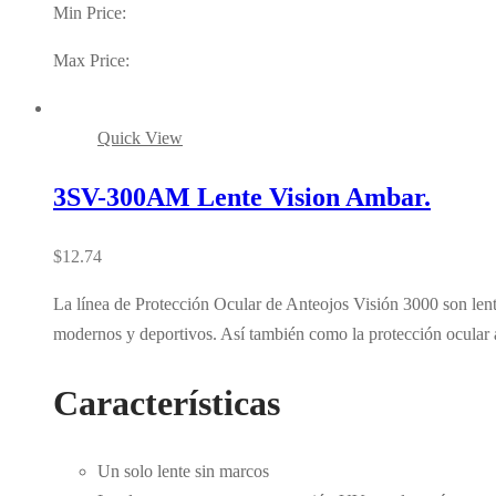
Min Price:
Max Price:
Quick View
3SV-300AM Lente Vision Ambar.
$
12.74
La línea de Protección Ocular de Anteojos Visión 3000 son lente
modernos y deportivos. Así también como la protección ocular 
Características
Un solo lente sin marcos