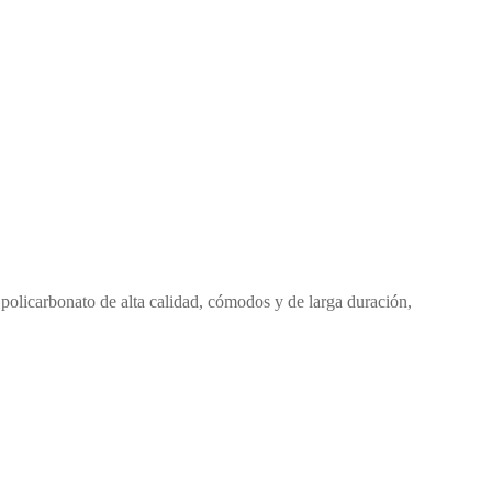
 policarbonato de alta calidad, cómodos y de larga duración,