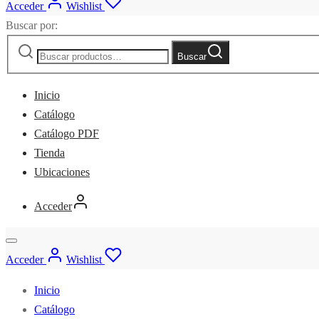
Acceder
Wishlist
Buscar por:
Buscar
Inicio
Catálogo
Catálogo PDF
Tienda
Ubicaciones
Acceder
Acceder
Wishlist
Inicio
Catálogo