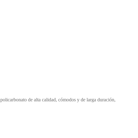
 policarbonato de alta calidad, cómodos y de larga duración,