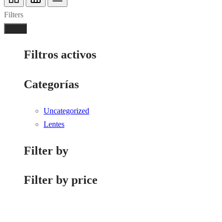
Filters
Done
Filtros activos
Categorías
Uncategorized
Lentes
Filter by
Filter by price