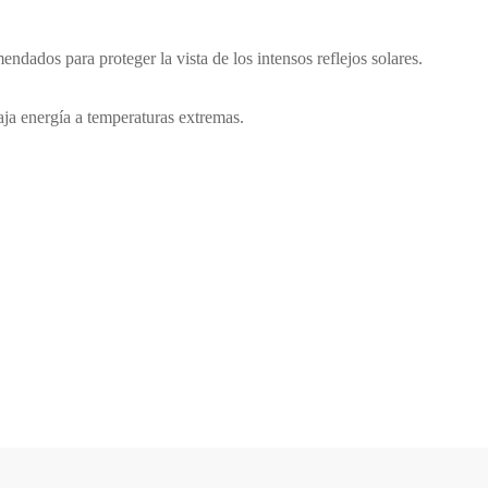
dados para proteger la vista de los intensos reflejos solares.
baja energía a temperaturas extremas.