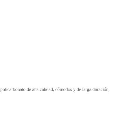
 policarbonato de alta calidad, cómodos y de larga duración,