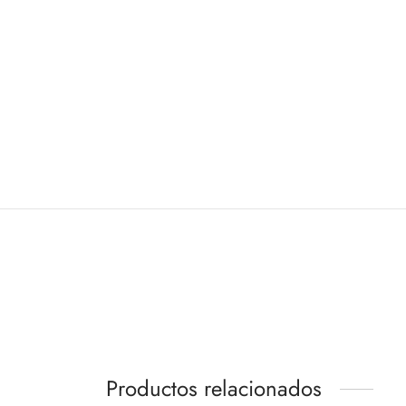
Productos relacionados