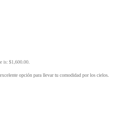
e is: $1,600.00.
excelente opción para llevar tu comodidad por los cielos.