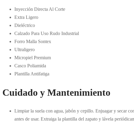
Inyección Directa Al Corte
Extra Ligero
Dieléctrico
Calzado Para Uso Rudo Industrial
Forro Malla Sontex
Ultraligero
Micropiel Premium
Casco Poliamida
Plantilla Antifatiga
Cuidado y Mantenimiento
Limpiar la suela con agua, jabón y cepillo. Enjuagar y secar 
antes de usar. Extraiga la plantilla del zapato y lávela periódic