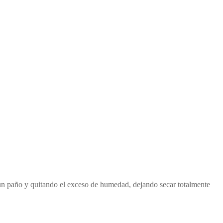
 un paño y quitando el exceso de humedad, dejando secar totalmente