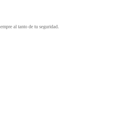
iempre al tanto de tu seguridad.