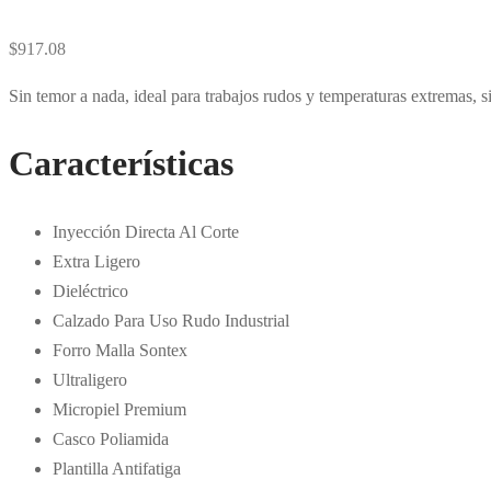
$
917.08
Sin temor a nada, ideal para trabajos rudos y temperaturas extremas, s
Características
Inyección Directa Al Corte
Extra Ligero
Dieléctrico
Calzado Para Uso Rudo Industrial
Forro Malla Sontex
Ultraligero
Micropiel Premium
Casco Poliamida
Plantilla Antifatiga