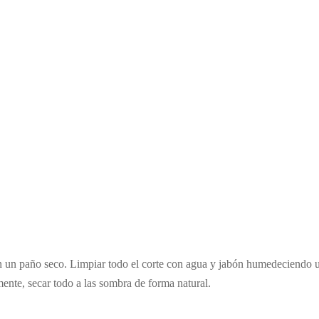
con un paño seco. Limpiar todo el corte con agua y jabón humedeciendo
amente, secar todo a las sombra de forma natural.