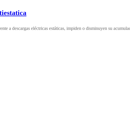
estatica
ente a descargas eléctricas estáticas, impiden o disminuyen su acumulaci