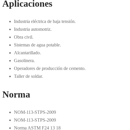
Aplicaciones
Industria eléctrica de baja tensión.
Industria automotriz.
Obra civil.
Sistemas de agua potable.
Alcantarillado.
Gasolinera.
Operadores de producción de cemento.
Taller de soldar.
Norma
NOM-113-STPS-2009
NOM-113-STPS-2009
Norma ASTM F24 13 18