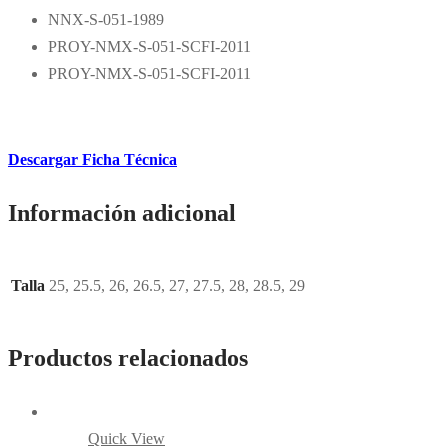
NNX-S-051-1989
PROY-NMX-S-051-SCFI-2011
PROY-NMX-S-051-SCFI-2011
Descargar Ficha Técnica
Información adicional
Talla
25, 25.5, 26, 26.5, 27, 27.5, 28, 28.5, 29
Productos relacionados
Quick View