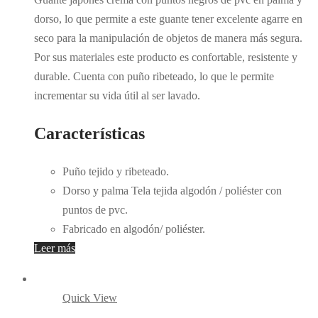
dorso, lo que permite a este guante tener excelente agarre en
seco para la manipulación de objetos de manera más segura.
Por sus materiales este producto es confortable, resistente y
durable. Cuenta con puño ribeteado, lo que le permite
incrementar su vida útil al ser lavado.
Características
Puño tejido y ribeteado.
Dorso y palma Tela tejida algodón / poliéster con
puntos de pvc.
Fabricado en algodón/ poliéster.
Leer más
Quick View