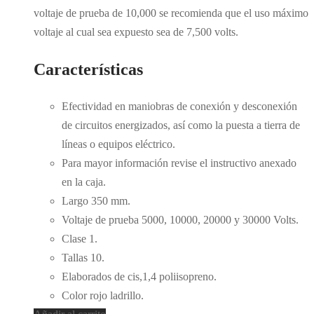
voltaje de prueba de 10,000 se recomienda que el uso máximo
voltaje al cual sea expuesto sea de 7,500 volts.
Características
Efectividad en maniobras de conexión y desconexión
de circuitos energizados, así como la puesta a tierra de
líneas o equipos eléctrico.
Para mayor información revise el instructivo anexado
en la caja.
Largo 350 mm.
Voltaje de prueba 5000, 10000, 20000 y 30000 Volts.
Clase 1.
Tallas 10.
Elaborados de cis,1,4 poliisopreno.
Color rojo ladrillo.