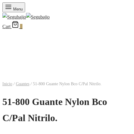
Menu
Cart
0
Inicio
/
Guantes
/
51-800 Guante Nylon Bco C/Pal Nitrilo.
51-800 Guante Nylon Bco
C/Pal Nitrilo.