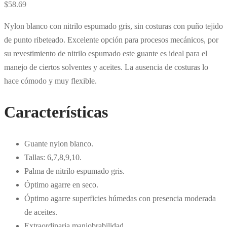
$
58.69
Nylon blanco con nitrilo espumado gris, sin costuras con puño tejido
de punto ribeteado. Excelente opción para procesos mecánicos, por
su revestimiento de nitrilo espumado este guante es ideal para el
manejo de ciertos solventes y aceites. La ausencia de costuras lo
hace cómodo y muy flexible.
Características
Guante nylon blanco.
Tallas: 6,7,8,9,10.
Palma de nitrilo espumado gris.
Óptimo agarre en seco.
Óptimo agarre superficies húmedas con presencia moderada
de aceites.
Extraordinaria maniobrabilidad.