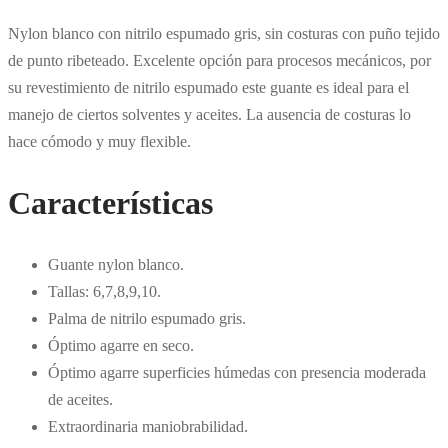
Nylon blanco con nitrilo espumado gris, sin costuras con puño tejido
de punto ribeteado. Excelente opción para procesos mecánicos, por
su revestimiento de nitrilo espumado este guante es ideal para el
manejo de ciertos solventes y aceites. La ausencia de costuras lo
hace cómodo y muy flexible.
Características
Guante nylon blanco.
Tallas: 6,7,8,9,10.
Palma de nitrilo espumado gris.
Óptimo agarre en seco.
Óptimo agarre superficies húmedas con presencia moderada
de aceites.
Extraordinaria maniobrabilidad.