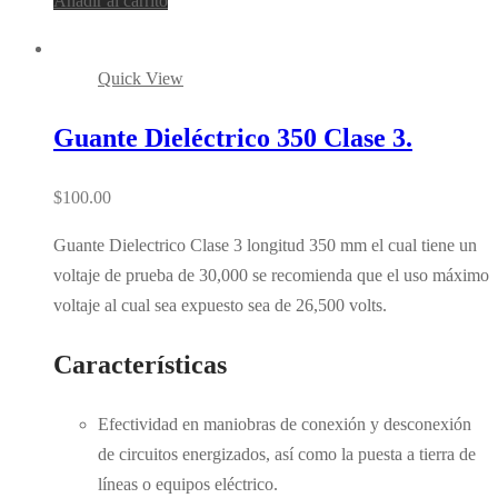
Añadir al carrito
Quick View
Guante Dieléctrico 350 Clase 3.
$
100.00
Guante Dielectrico Clase 3 longitud 350 mm el cual tiene un
voltaje de prueba de 30,000 se recomienda que el uso máximo
voltaje al cual sea expuesto sea de 26,500 volts.
Características
Efectividad en maniobras de conexión y desconexión
de circuitos energizados, así como la puesta a tierra de
líneas o equipos eléctrico.