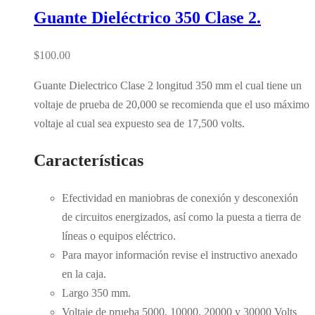
Guante Dieléctrico 350 Clase 2.
$
100.00
Guante Dielectrico Clase 2 longitud 350 mm el cual tiene un
voltaje de prueba de 20,000 se recomienda que el uso máximo
voltaje al cual sea expuesto sea de 17,500 volts.
Características
Efectividad en maniobras de conexión y desconexión
de circuitos energizados, así como la puesta a tierra de
líneas o equipos eléctrico.
Para mayor información revise el instructivo anexado
en la caja.
Largo 350 mm.
Voltaje de prueba 5000, 10000, 20000 y 30000 Volts