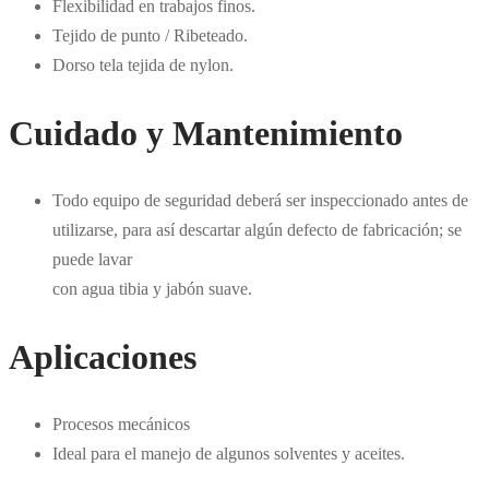
Flexibilidad en trabajos finos.
Tejido de punto / Ribeteado.
Dorso tela tejida de nylon.
Cuidado y Mantenimiento
Todo equipo de seguridad deberá ser inspeccionado antes de
utilizarse, para así descartar algún defecto de fabricación; se
puede lavar
con agua tibia y jabón suave.
Aplicaciones
Procesos mecánicos
Ideal para el manejo de algunos solventes y aceites.