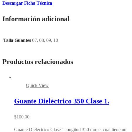
Descargar Ficha Técnica
Información adicional
Talla Guantes
07, 08, 09, 10
Productos relacionados
Quick View
Guante Dieléctrico 350 Clase 1.
$
100.00
Guante Dielectrico Clase 1 longitud 350 mm el cual tiene un