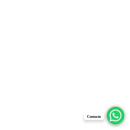
Contacto