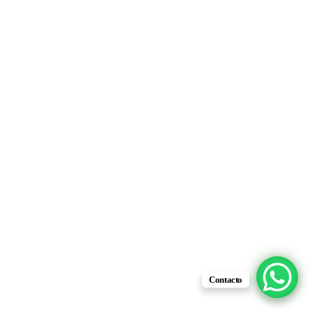
Contacto