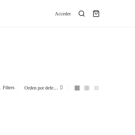
Acceder
Filters