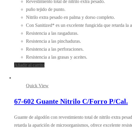
Revestimiento total de nitrilo extra pesado.
puño tejido de punto.
Nitrilo extra pesado en palma y dorso completo.
Con Sanitized* es un excelente fungicida que retarda la 
Resistencia a las rasgaduras.
Resistencia a las pinchaduras.
Resistencia a las perforaciones.
Resistencia a las grasas y aceites.
Añadir al carrito
Quick View
67-602 Guante Nitrilo C/Forro P/Cal.
Guante de algodón con revestimiento total de nitrilo extra pesa
retarda la aparición de microorganismos, ofrece excelente resist