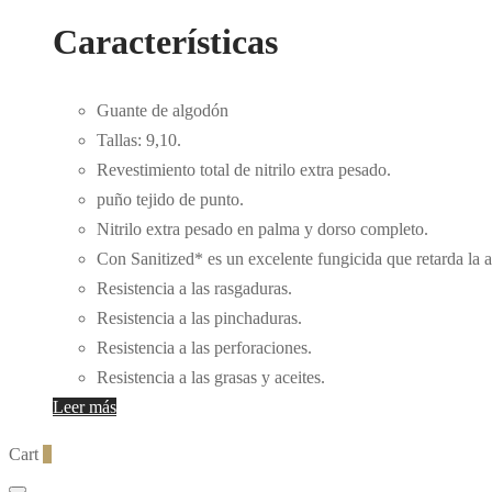
Características
Guante de algodón
Tallas: 9,10.
Revestimiento total de nitrilo extra pesado.
puño tejido de punto.
Nitrilo extra pesado en palma y dorso completo.
Con Sanitized* es un excelente fungicida que retarda la 
Resistencia a las rasgaduras.
Resistencia a las pinchaduras.
Resistencia a las perforaciones.
Resistencia a las grasas y aceites.
Leer más
Cart
0