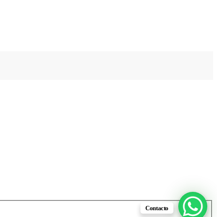
Contacto