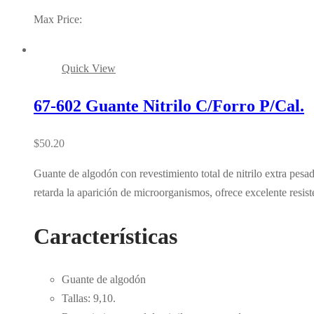
Max Price:
Quick View
67-602 Guante Nitrilo C/Forro P/Cal.
$
50.20
Guante de algodón con revestimiento total de nitrilo extra pesa
retarda la aparición de microorganismos, ofrece excelente resist
Características
Guante de algodón
Tallas: 9,10.