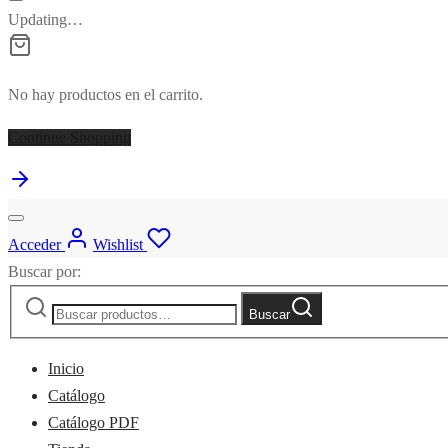
Updating…
No hay productos en el carrito.
Continue Shopping
Acceder
Wishlist
Buscar por:
Buscar
Inicio
Catálogo
Catálogo PDF