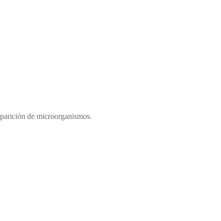
aparición de microorganismos.