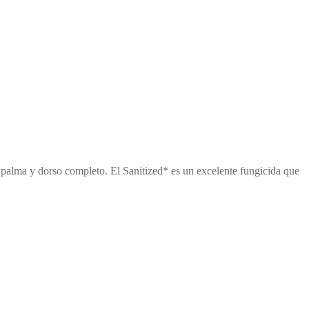
n palma y dorso completo. El Sanitized* es un excelente fungicida que