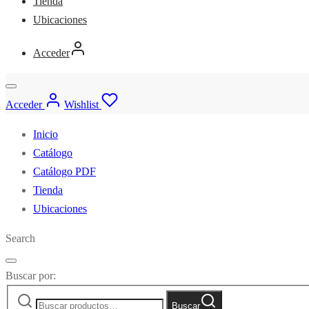
Tienda
Ubicaciones
Acceder
Acceder
Wishlist
Inicio
Catálogo
Catálogo PDF
Tienda
Ubicaciones
Search
Buscar por:
Buscar