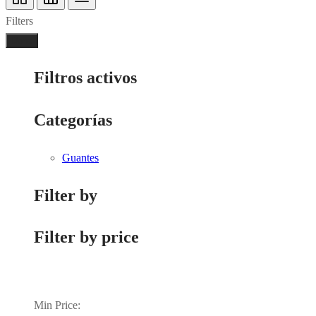
Filters
Done
Filtros activos
Categorías
Guantes
Filter by
Filter by price
Min Price: