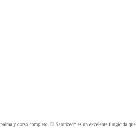
n palma y dorso completo. El Sanitized* es un excelente fungicida que