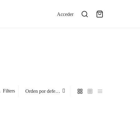
Acceder
Filters