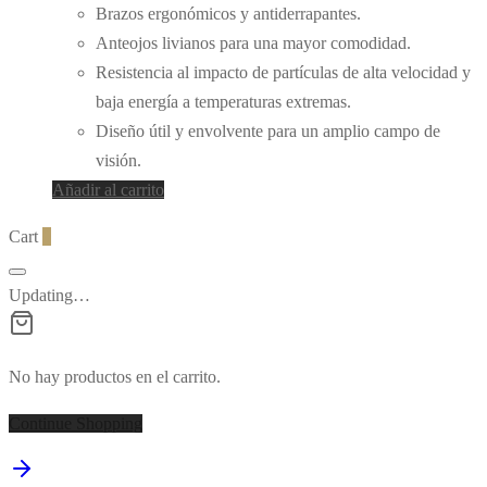
Brazos ergonómicos y antiderrapantes.
Anteojos livianos para una mayor comodidad.
Resistencia al impacto de partículas de alta velocidad y
baja energía a temperaturas extremas.
Diseño útil y envolvente para un amplio campo de
visión.
Añadir al carrito
Cart
0
Updating…
No hay productos en el carrito.
Continue Shopping