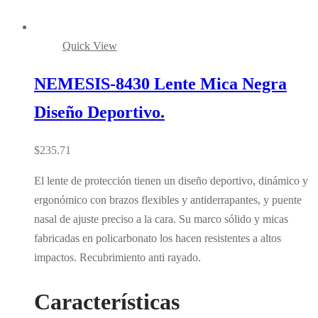
Quick View
NEMESIS-8430 Lente Mica Negra
Diseño Deportivo.
$
235.71
El lente de protección tienen un diseño deportivo, dinámico y
ergonómico con brazos flexibles y antiderrapantes, y puente
nasal de ajuste preciso a la cara. Su marco sólido y micas
fabricadas en policarbonato los hacen resistentes a altos
impactos. Recubrimiento anti rayado.
Características