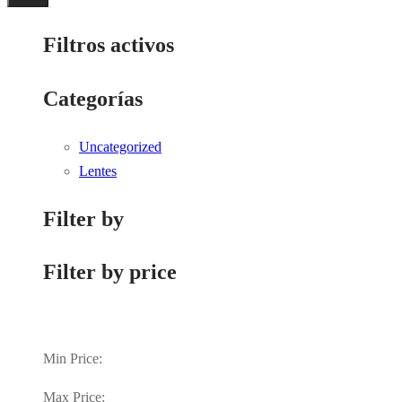
Filtros activos
Categorías
Uncategorized
Lentes
Filter by
Filter by price
Min Price:
Max Price: