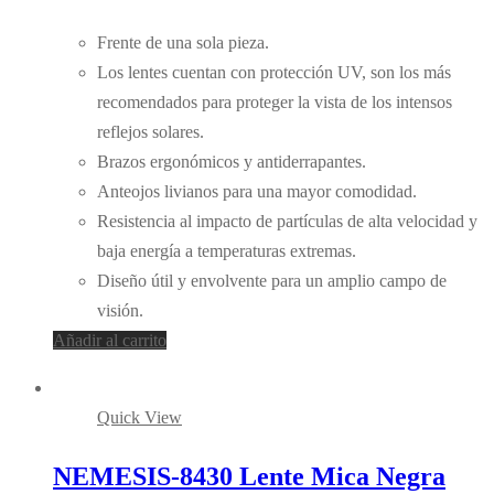
Frente de una sola pieza.
Los lentes cuentan con protección UV, son los más
recomendados para proteger la vista de los intensos
reflejos solares.
Brazos ergonómicos y antiderrapantes.
Anteojos livianos para una mayor comodidad.
Resistencia al impacto de partículas de alta velocidad y
baja energía a temperaturas extremas.
Diseño útil y envolvente para un amplio campo de
visión.
Añadir al carrito
Quick View
NEMESIS-8430 Lente Mica Negra