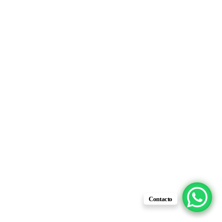
Contacto