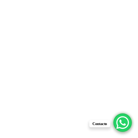
Contacto