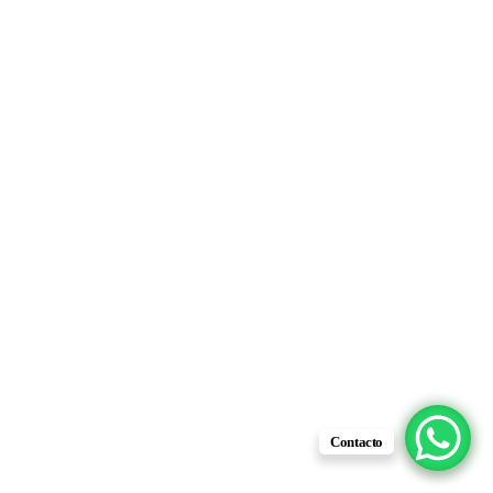
Contacto