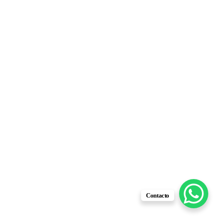
Contacto