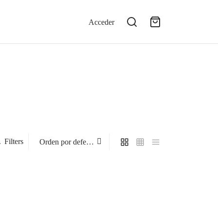
Acceder
Filters