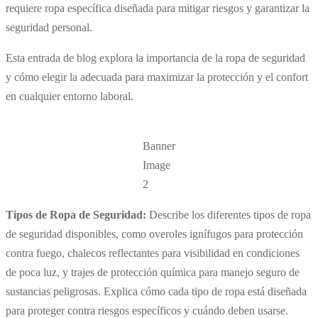
requiere ropa específica diseñada para mitigar riesgos y garantizar la
seguridad personal.
Esta entrada de blog explora la importancia de la ropa de seguridad
y cómo elegir la adecuada para maximizar la protección y el confort
en cualquier entorno laboral.
Banner
Image
2
Tipos de Ropa de Seguridad:
Describe los diferentes tipos de ropa
de seguridad disponibles, como overoles ignífugos para protección
contra fuego, chalecos reflectantes para visibilidad en condiciones
de poca luz, y trajes de protección química para manejo seguro de
sustancias peligrosas. Explica cómo cada tipo de ropa está diseñada
para proteger contra riesgos específicos y cuándo deben usarse.