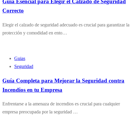
Guía Esencial para Elegir el Calzado de Seguridad
Correcto
Elegir el calzado de seguridad adecuado es crucial para garantizar la
protección y comodidad en ento…
Guias
Seguridad
Guía Completa para Mejorar la Seguridad contra
Incendios en tu Empresa
Enfrentarse a la amenaza de incendios es crucial para cualquier
empresa preocupada por la seguridad …