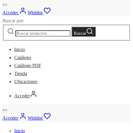
Acceder
Wishlist
Buscar por:
Buscar
Inicio
Catálogo
Catálogo PDF
Tienda
Ubicaciones
Acceder
Acceder
Wishlist
Inicio