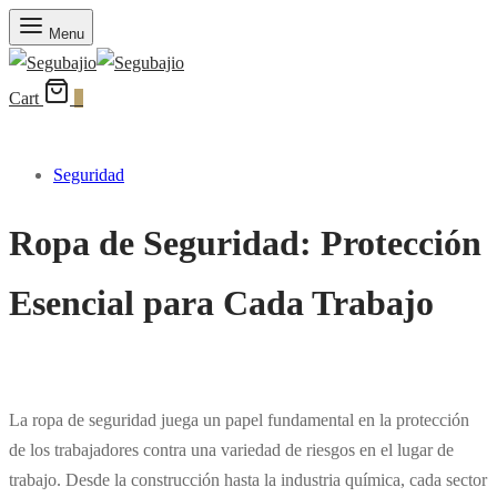
Menu
Cart
0
Seguridad
Ropa de Seguridad: Protección
Esencial para Cada Trabajo
La ropa de seguridad juega un papel fundamental en la protección
de los trabajadores contra una variedad de riesgos en el lugar de
trabajo. Desde la construcción hasta la industria química, cada sector