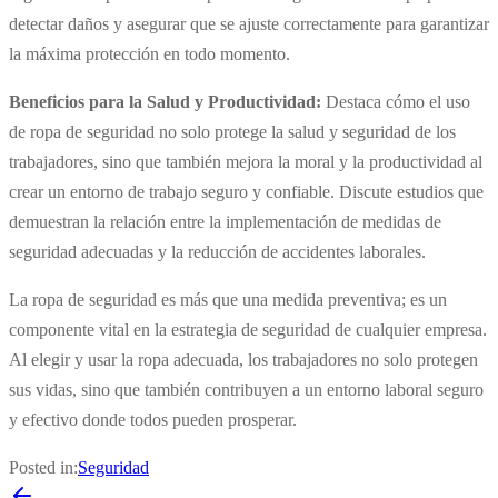
detectar daños y asegurar que se ajuste correctamente para garantizar
la máxima protección en todo momento.
Beneficios para la Salud y Productividad:
Destaca cómo el uso
de ropa de seguridad no solo protege la salud y seguridad de los
trabajadores, sino que también mejora la moral y la productividad al
crear un entorno de trabajo seguro y confiable. Discute estudios que
demuestran la relación entre la implementación de medidas de
seguridad adecuadas y la reducción de accidentes laborales.
La ropa de seguridad es más que una medida preventiva; es un
componente vital en la estrategia de seguridad de cualquier empresa.
Al elegir y usar la ropa adecuada, los trabajadores no solo protegen
sus vidas, sino que también contribuyen a un entorno laboral seguro
y efectivo donde todos pueden prosperar.
Posted in:
Seguridad