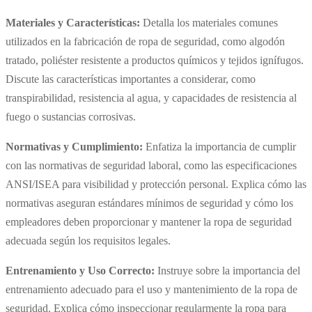
Materiales y Características:
Detalla los materiales comunes
utilizados en la fabricación de ropa de seguridad, como algodón
tratado, poliéster resistente a productos químicos y tejidos ignífugos.
Discute las características importantes a considerar, como
transpirabilidad, resistencia al agua, y capacidades de resistencia al
fuego o sustancias corrosivas.
Normativas y Cumplimiento:
Enfatiza la importancia de cumplir
con las normativas de seguridad laboral, como las especificaciones
ANSI/ISEA para visibilidad y protección personal. Explica cómo las
normativas aseguran estándares mínimos de seguridad y cómo los
empleadores deben proporcionar y mantener la ropa de seguridad
adecuada según los requisitos legales.
Entrenamiento y Uso Correcto:
Instruye sobre la importancia del
entrenamiento adecuado para el uso y mantenimiento de la ropa de
seguridad. Explica cómo inspeccionar regularmente la ropa para