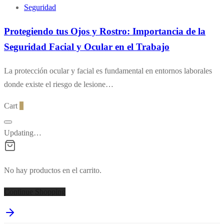
Seguridad
Protegiendo tus Ojos y Rostro: Importancia de la
Seguridad Facial y Ocular en el Trabajo
La protección ocular y facial es fundamental en entornos laborales
donde existe el riesgo de lesione…
Cart
0
Updating…
No hay productos en el carrito.
Continue Shopping